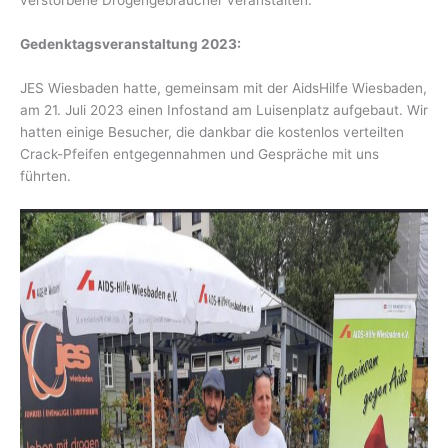
verstorbene Drogengebraucher veranstalten.
Gedenktagsveranstaltung 2023:
JES Wiesbaden hatte, gemeinsam mit der AidsHilfe Wiesbaden,
am 21. Juli 2023 einen Infostand am Luisenplatz aufgebaut. Wir
hatten einige Besucher, die dankbar die kostenlos verteilten
Crack-Pfeifen entgegennahmen und Gespräche mit uns
führten.